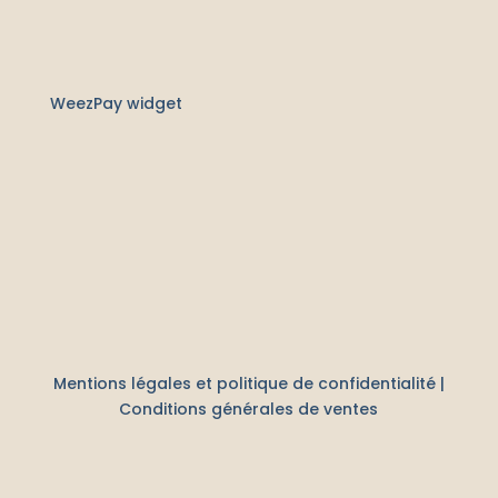
WeezPay widget
Mentions légales et politique de confidentialité
|
Conditions générales de ventes